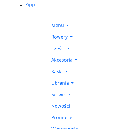
Zipp
Menu
Rowery
Części
Akcesoria
Kaski
Ubrania
Serwis
Nowości
Promocje