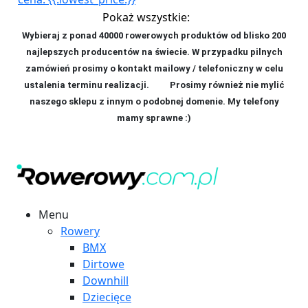
Pokaż wszystkie:
Wybieraj z ponad 40000 rowerowych produktów od blisko 200
najlepszych producentów na świecie. W przypadku pilnych
zamówień prosimy o kontakt mailowy / telefoniczny w celu
ustalenia terminu realizacji. P
rosimy również nie mylić
naszego sklepu z innym o podobnej domenie. My telefony
mamy sprawne :)
Menu
Rowery
BMX
Dirtowe
Downhill
Dziecięce