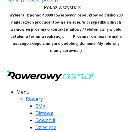
Pokaż wszystkie:
Wybieraj z ponad 40000 rowerowych produktów od blisko 200
najlepszych producentów na świecie. W przypadku pilnych
zamówień prosimy o kontakt mailowy / telefoniczny w celu
ustalenia terminu realizacji. P
rosimy również nie mylić
naszego sklepu z innym o podobnej domenie. My telefony
mamy sprawne :)
Menu
Rowery
BMX
Dirtowe
Downhill
Dziecięce