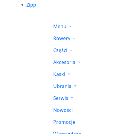
Zipp
Menu
Rowery
Części
Akcesoria
Kaski
Ubrania
Serwis
Nowości
Promocje