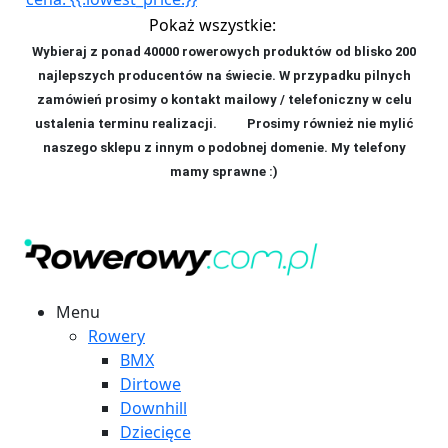
Pokaż wszystkie:
Wybieraj z ponad 40000 rowerowych produktów od blisko 200
najlepszych producentów na świecie. W przypadku pilnych
zamówień prosimy o kontakt mailowy / telefoniczny w celu
ustalenia terminu realizacji. P
rosimy również nie mylić
naszego sklepu z innym o podobnej domenie. My telefony
mamy sprawne :)
Menu
Rowery
BMX
Dirtowe
Downhill
Dziecięce