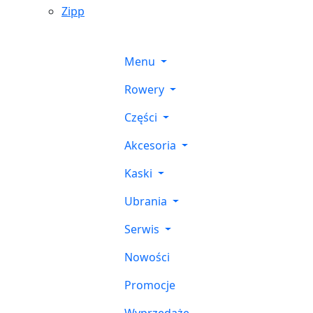
Zipp
Menu
Rowery
Części
Akcesoria
Kaski
Ubrania
Serwis
Nowości
Promocje