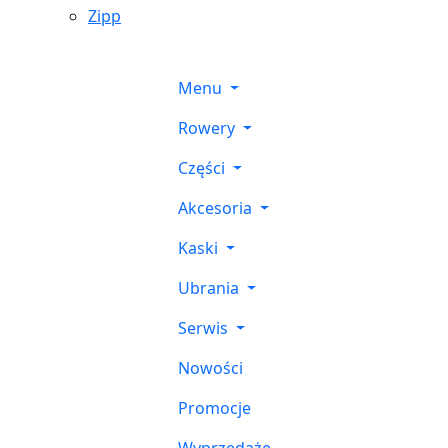
Zipp
Menu
Rowery
Części
Akcesoria
Kaski
Ubrania
Serwis
Nowości
Promocje