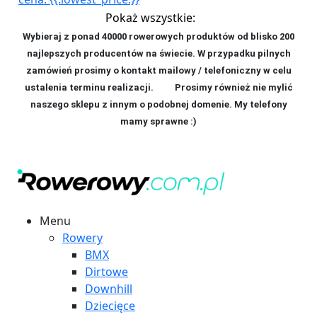
Pokaż wszystkie:
Wybieraj z ponad 40000 rowerowych produktów od blisko 200
najlepszych producentów na świecie. W przypadku pilnych
zamówień prosimy o kontakt mailowy / telefoniczny w celu
ustalenia terminu realizacji. P
rosimy również nie mylić
naszego sklepu z innym o podobnej domenie. My telefony
mamy sprawne :)
Menu
Rowery
BMX
Dirtowe
Downhill
Dziecięce