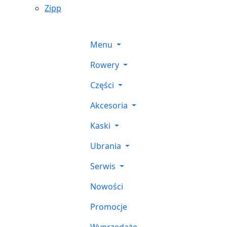
Zipp
Menu
Rowery
Części
Akcesoria
Kaski
Ubrania
Serwis
Nowości
Promocje