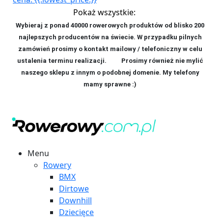
Pokaż wszystkie:
Wybieraj z ponad 40000 rowerowych produktów od blisko 200
najlepszych producentów na świecie. W przypadku pilnych
zamówień prosimy o kontakt mailowy / telefoniczny w celu
ustalenia terminu realizacji. P
rosimy również nie mylić
naszego sklepu z innym o podobnej domenie. My telefony
mamy sprawne :)
Menu
Rowery
BMX
Dirtowe
Downhill
Dziecięce