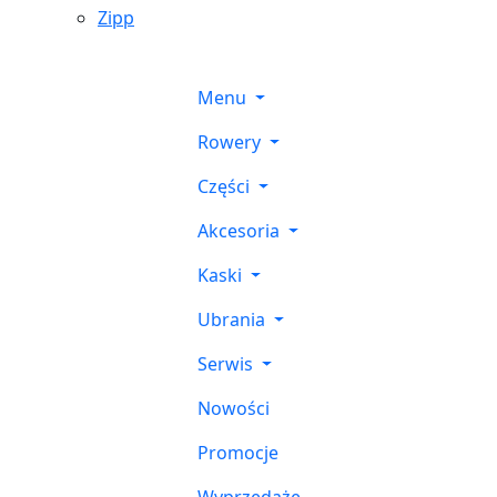
Zipp
Menu
Rowery
Części
Akcesoria
Kaski
Ubrania
Serwis
Nowości
Promocje