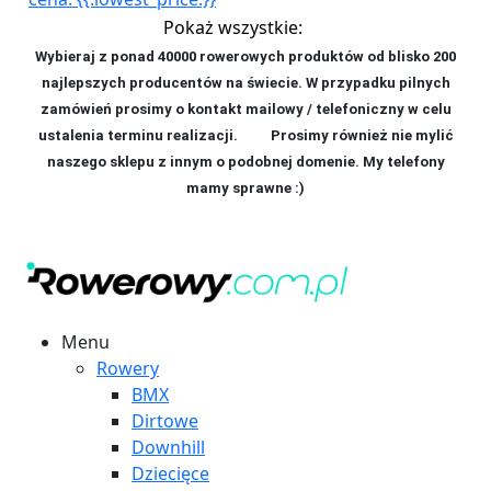
Pokaż wszystkie:
Wybieraj z ponad 40000 rowerowych produktów od blisko 200
najlepszych producentów na świecie. W przypadku pilnych
zamówień prosimy o kontakt mailowy / telefoniczny w celu
ustalenia terminu realizacji. P
rosimy również nie mylić
naszego sklepu z innym o podobnej domenie. My telefony
mamy sprawne :)
Menu
Rowery
BMX
Dirtowe
Downhill
Dziecięce