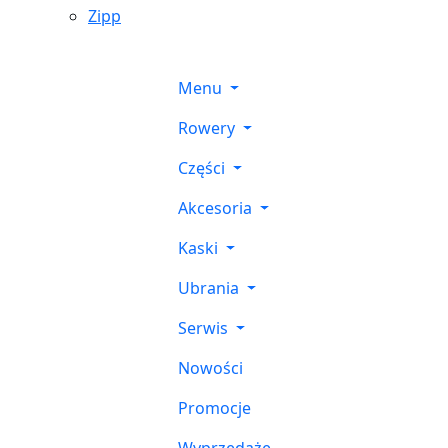
Zipp
Menu
Rowery
Części
Akcesoria
Kaski
Ubrania
Serwis
Nowości
Promocje