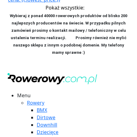
Pokaż wszystkie:
Wybieraj z ponad 40000 rowerowych produktów od blisko 200
najlepszych producentów na świecie. W przypadku pilnych
zamówień prosimy o kontakt mailowy / telefoniczny w celu
ustalenia terminu realizacji. P
rosimy również nie mylić
naszego sklepu z innym o podobnej domenie. My telefony
mamy sprawne :)
Menu
Rowery
BMX
Dirtowe
Downhill
Dziecięce