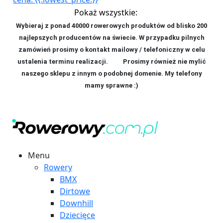
Pokaż wszystkie:
Wybieraj z ponad 40000 rowerowych produktów od blisko 200
najlepszych producentów na świecie. W przypadku pilnych
zamówień prosimy o kontakt mailowy / telefoniczny w celu
ustalenia terminu realizacji. P
rosimy również nie mylić
naszego sklepu z innym o podobnej domenie. My telefony
mamy sprawne :)
Menu
Rowery
BMX
Dirtowe
Downhill
Dziecięce