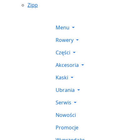
Zipp
Menu
Rowery
Części
Akcesoria
Kaski
Ubrania
Serwis
Nowości
Promocje