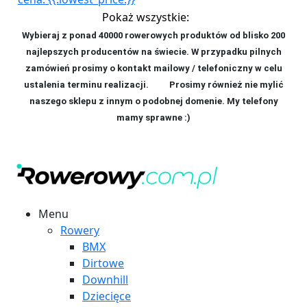
Pokaż wszystkie:
Wybieraj z ponad 40000 rowerowych produktów od blisko 200
najlepszych producentów na świecie. W przypadku pilnych
zamówień prosimy o kontakt mailowy / telefoniczny w celu
ustalenia terminu realizacji. P
rosimy również nie mylić
naszego sklepu z innym o podobnej domenie. My telefony
mamy sprawne :)
Menu
Rowery
BMX
Dirtowe
Downhill
Dziecięce