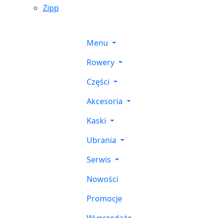
Zipp
Menu
Rowery
Części
Akcesoria
Kaski
Ubrania
Serwis
Nowości
Promocje