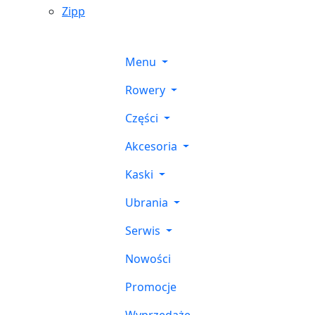
Zipp
Menu
Rowery
Części
Akcesoria
Kaski
Ubrania
Serwis
Nowości
Promocje