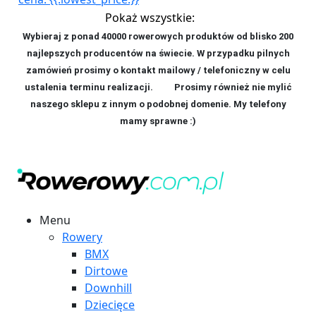
Pokaż wszystkie:
Wybieraj z ponad 40000 rowerowych produktów od blisko 200
najlepszych producentów na świecie. W przypadku pilnych
zamówień prosimy o kontakt mailowy / telefoniczny w celu
ustalenia terminu realizacji. P
rosimy również nie mylić
naszego sklepu z innym o podobnej domenie. My telefony
mamy sprawne :)
Menu
Rowery
BMX
Dirtowe
Downhill
Dziecięce