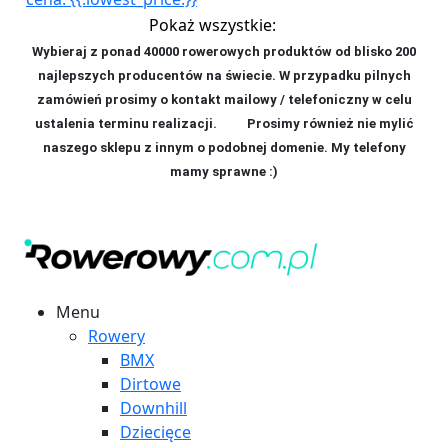
Pokaż wszystkie:
Wybieraj z ponad 40000 rowerowych produktów od blisko 200
najlepszych producentów na świecie. W przypadku pilnych
zamówień prosimy o kontakt mailowy / telefoniczny w celu
ustalenia terminu realizacji. P
rosimy również nie mylić
naszego sklepu z innym o podobnej domenie. My telefony
mamy sprawne :)
Menu
Rowery
BMX
Dirtowe
Downhill
Dziecięce