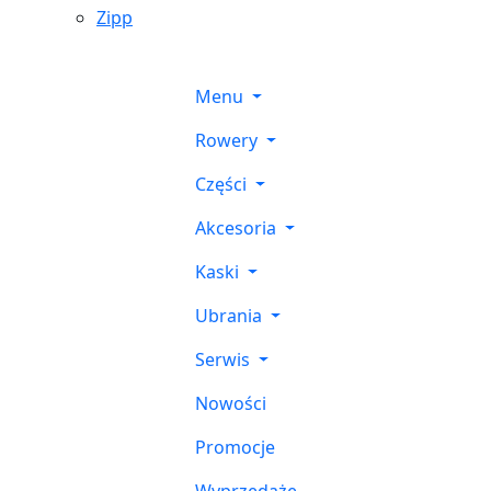
Zipp
Menu
Rowery
Części
Akcesoria
Kaski
Ubrania
Serwis
Nowości
Promocje