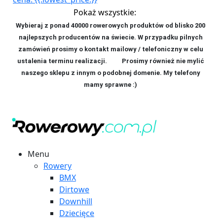
Pokaż wszystkie:
Wybieraj z ponad 40000 rowerowych produktów od blisko 200
najlepszych producentów na świecie. W przypadku pilnych
zamówień prosimy o kontakt mailowy / telefoniczny w celu
ustalenia terminu realizacji. P
rosimy również nie mylić
naszego sklepu z innym o podobnej domenie. My telefony
mamy sprawne :)
Menu
Rowery
BMX
Dirtowe
Downhill
Dziecięce