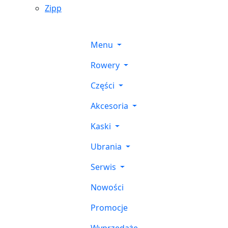
Zipp
Menu
Rowery
Części
Akcesoria
Kaski
Ubrania
Serwis
Nowości
Promocje