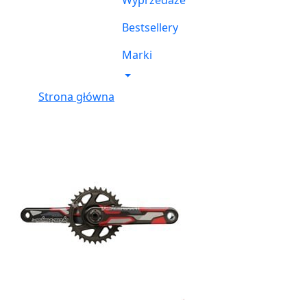
Wyprzedaże
Bestsellery
Marki
Strona główna