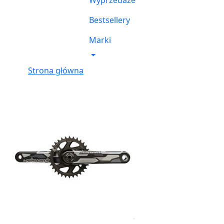
Wyprzedaże
Bestsellery
Marki
Strona główna