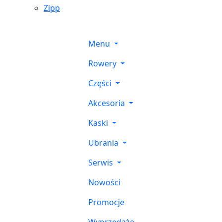
Zipp
Menu
Rowery
Części
Akcesoria
Kaski
Ubrania
Serwis
Nowości
Promocje