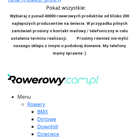
Pokaż wszystkie:
Wybieraj z ponad 40000 rowerowych produktów od blisko 200
najlepszych producentów na świecie. W przypadku pilnych
zamówień prosimy o kontakt mailowy / telefoniczny w celu
ustalenia terminu realizacji. P
rosimy również nie mylić
naszego sklepu z innym o podobnej domenie. My telefony
mamy sprawne :)
Menu
Rowery
BMX
Dirtowe
Downhill
Dziecięce