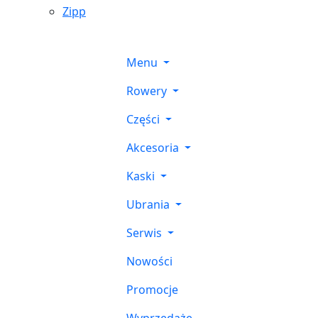
Zipp
Menu
Rowery
Części
Akcesoria
Kaski
Ubrania
Serwis
Nowości
Promocje