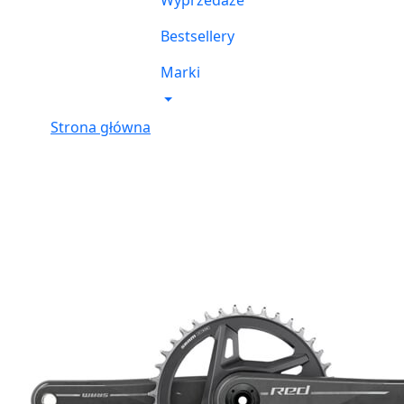
Wyprzedaże
Bestsellery
Marki
Strona główna