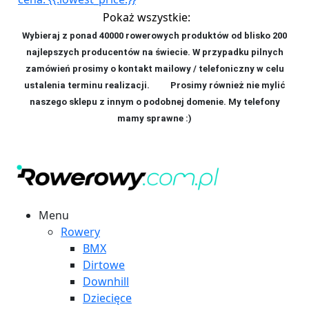
Pokaż wszystkie:
Wybieraj z ponad 40000 rowerowych produktów od blisko 200
najlepszych producentów na świecie. W przypadku pilnych
zamówień prosimy o kontakt mailowy / telefoniczny w celu
ustalenia terminu realizacji. P
rosimy również nie mylić
naszego sklepu z innym o podobnej domenie. My telefony
mamy sprawne :)
Menu
Rowery
BMX
Dirtowe
Downhill
Dziecięce