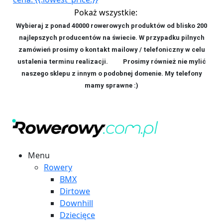
Pokaż wszystkie:
Wybieraj z ponad 40000 rowerowych produktów od blisko 200
najlepszych producentów na świecie. W przypadku pilnych
zamówień prosimy o kontakt mailowy / telefoniczny w celu
ustalenia terminu realizacji. P
rosimy również nie mylić
naszego sklepu z innym o podobnej domenie. My telefony
mamy sprawne :)
Menu
Rowery
BMX
Dirtowe
Downhill
Dziecięce