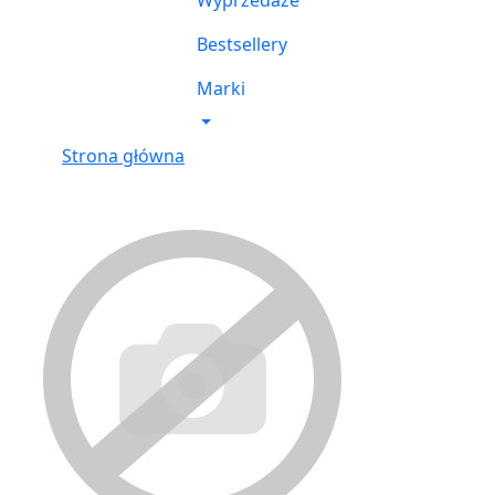
Wyprzedaże
Bestsellery
Marki
Strona główna