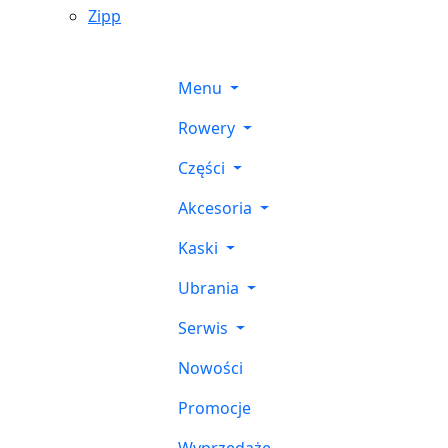
Zipp
Menu
Rowery
Części
Akcesoria
Kaski
Ubrania
Serwis
Nowości
Promocje