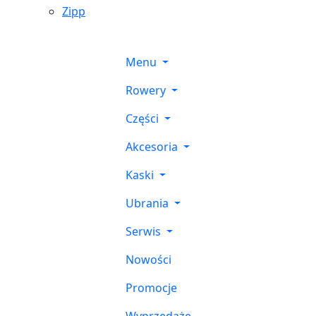
Zipp
Menu
Rowery
Części
Akcesoria
Kaski
Ubrania
Serwis
Nowości
Promocje