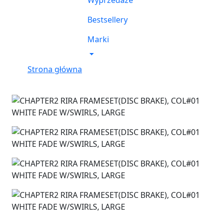
Wyprzedaże
Bestsellery
Marki
Strona główna