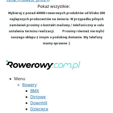
Pokaż wszystkie:
Wybieraj z ponad 40000 rowerowych produktów od blisko 200
najlepszych producentów na świecie. W przypadku pilnych
zamówień prosimy o kontakt mailowy / telefoniczny w celu
ustalenia terminu realizacji. P
rosimy również nie mylić
naszego sklepu z innym o podobnej domenie. My telefony
mamy sprawne :)
Menu
Rowery
BMX
Dirtowe
Downhill
Dziecięce