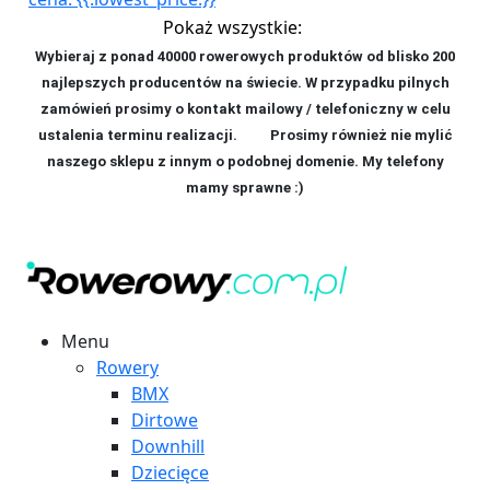
Pokaż wszystkie:
Wybieraj z ponad 40000 rowerowych produktów od blisko 200
najlepszych producentów na świecie. W przypadku pilnych
zamówień prosimy o kontakt mailowy / telefoniczny w celu
ustalenia terminu realizacji. P
rosimy również nie mylić
naszego sklepu z innym o podobnej domenie. My telefony
mamy sprawne :)
Menu
Rowery
BMX
Dirtowe
Downhill
Dziecięce