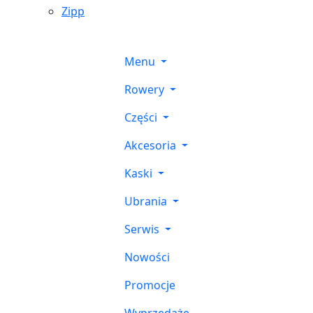
Zipp
Menu
Rowery
Części
Akcesoria
Kaski
Ubrania
Serwis
Nowości
Promocje