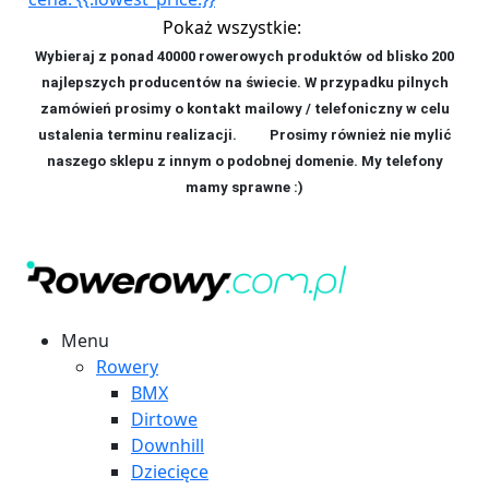
Pokaż wszystkie:
Wybieraj z ponad 40000 rowerowych produktów od blisko 200
najlepszych producentów na świecie. W przypadku pilnych
zamówień prosimy o kontakt mailowy / telefoniczny w celu
ustalenia terminu realizacji. P
rosimy również nie mylić
naszego sklepu z innym o podobnej domenie. My telefony
mamy sprawne :)
Menu
Rowery
BMX
Dirtowe
Downhill
Dziecięce