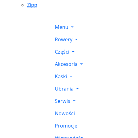
Zipp
Menu
Rowery
Części
Akcesoria
Kaski
Ubrania
Serwis
Nowości
Promocje