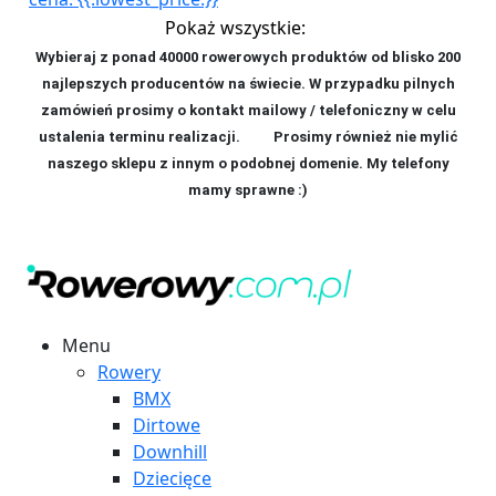
Pokaż wszystkie:
Wybieraj z ponad 40000 rowerowych produktów od blisko 200
najlepszych producentów na świecie. W przypadku pilnych
zamówień prosimy o kontakt mailowy / telefoniczny w celu
ustalenia terminu realizacji. P
rosimy również nie mylić
naszego sklepu z innym o podobnej domenie. My telefony
mamy sprawne :)
Menu
Rowery
BMX
Dirtowe
Downhill
Dziecięce