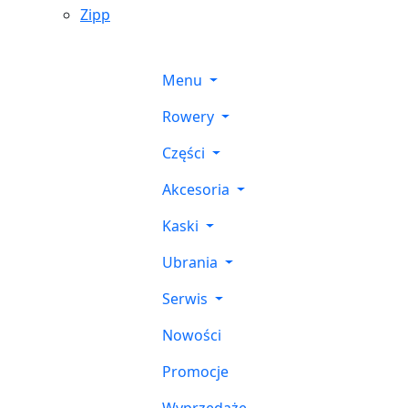
Zipp
Menu
Rowery
Części
Akcesoria
Kaski
Ubrania
Serwis
Nowości
Promocje