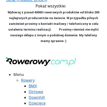
Pokaż wszystkie:
Wybieraj z ponad 40000 rowerowych produktów od blisko 200
najlepszych producentów na świecie. W przypadku pilnych
zamówień prosimy o kontakt mailowy / telefoniczny w celu
ustalenia terminu realizacji. P
rosimy również nie mylić
naszego sklepu z innym o podobnej domenie. My telefony
mamy sprawne :)
Menu
Rowery
BMX
Dirtowe
Downhill
Dziecięce