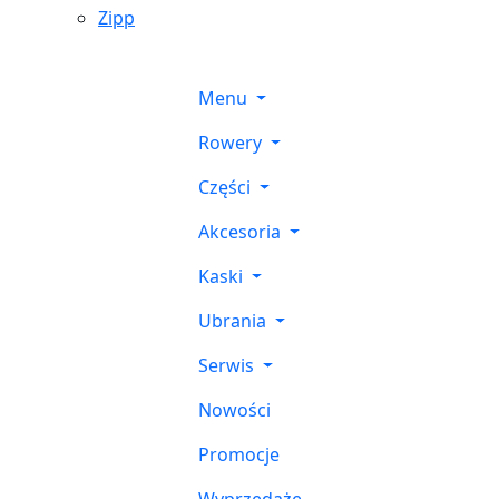
Zipp
Menu
Rowery
Części
Akcesoria
Kaski
Ubrania
Serwis
Nowości
Promocje