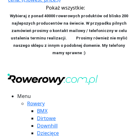
Pokaż wszystkie:
Wybieraj z ponad 40000 rowerowych produktów od blisko 200
najlepszych producentów na świecie. W przypadku pilnych
zamówień prosimy o kontakt mailowy / telefoniczny w celu
ustalenia terminu realizacji. P
rosimy również nie mylić
naszego sklepu z innym o podobnej domenie. My telefony
mamy sprawne :)
Menu
Rowery
BMX
Dirtowe
Downhill
Dziecięce