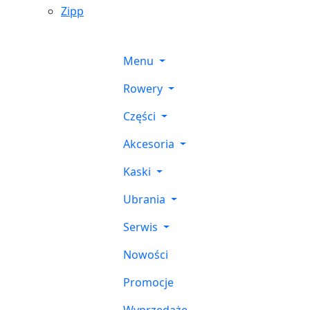
Zipp
Menu
Rowery
Części
Akcesoria
Kaski
Ubrania
Serwis
Nowości
Promocje