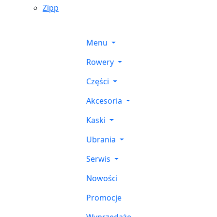
Zipp
Menu
Rowery
Części
Akcesoria
Kaski
Ubrania
Serwis
Nowości
Promocje