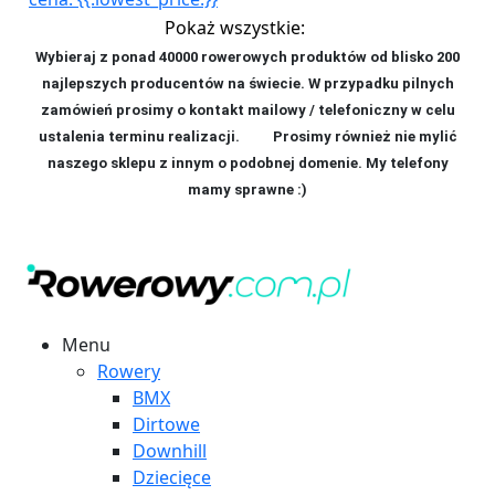
Pokaż wszystkie:
Wybieraj z ponad 40000 rowerowych produktów od blisko 200
najlepszych producentów na świecie. W przypadku pilnych
zamówień prosimy o kontakt mailowy / telefoniczny w celu
ustalenia terminu realizacji. P
rosimy również nie mylić
naszego sklepu z innym o podobnej domenie. My telefony
mamy sprawne :)
Menu
Rowery
BMX
Dirtowe
Downhill
Dziecięce