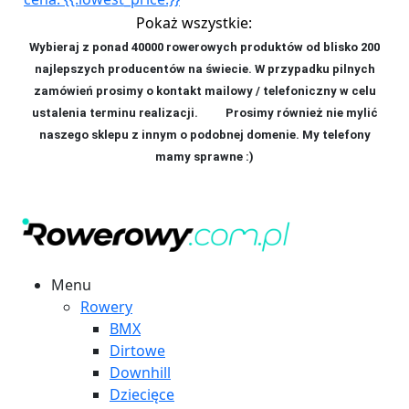
Pokaż wszystkie:
Wybieraj z ponad 40000 rowerowych produktów od blisko 200
najlepszych producentów na świecie. W przypadku pilnych
zamówień prosimy o kontakt mailowy / telefoniczny w celu
ustalenia terminu realizacji. P
rosimy również nie mylić
naszego sklepu z innym o podobnej domenie. My telefony
mamy sprawne :)
Menu
Rowery
BMX
Dirtowe
Downhill
Dziecięce