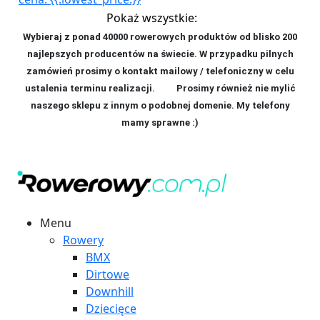
Pokaż wszystkie:
Wybieraj z ponad 40000 rowerowych produktów od blisko 200
najlepszych producentów na świecie. W przypadku pilnych
zamówień prosimy o kontakt mailowy / telefoniczny w celu
ustalenia terminu realizacji. P
rosimy również nie mylić
naszego sklepu z innym o podobnej domenie. My telefony
mamy sprawne :)
Menu
Rowery
BMX
Dirtowe
Downhill
Dziecięce