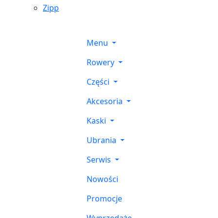
Zipp
Menu
Rowery
Części
Akcesoria
Kaski
Ubrania
Serwis
Nowości
Promocje