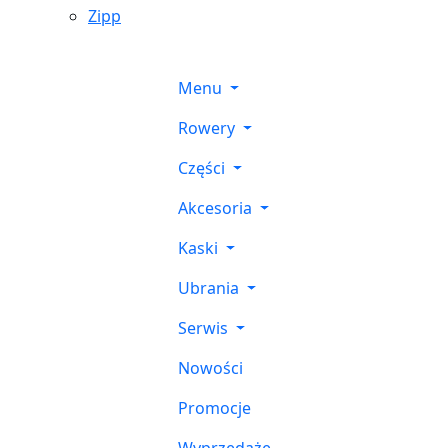
Zipp
Menu
Rowery
Części
Akcesoria
Kaski
Ubrania
Serwis
Nowości
Promocje