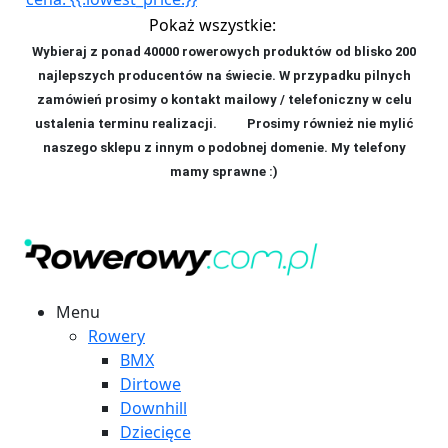
Pokaż wszystkie:
Wybieraj z ponad 40000 rowerowych produktów od blisko 200
najlepszych producentów na świecie. W przypadku pilnych
zamówień prosimy o kontakt mailowy / telefoniczny w celu
ustalenia terminu realizacji. P
rosimy również nie mylić
naszego sklepu z innym o podobnej domenie. My telefony
mamy sprawne :)
Menu
Rowery
BMX
Dirtowe
Downhill
Dziecięce