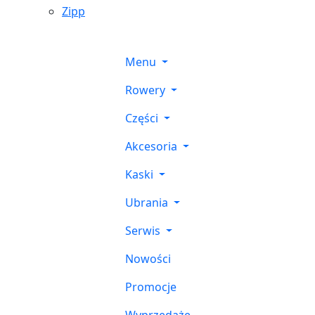
Zipp
Menu
Rowery
Części
Akcesoria
Kaski
Ubrania
Serwis
Nowości
Promocje