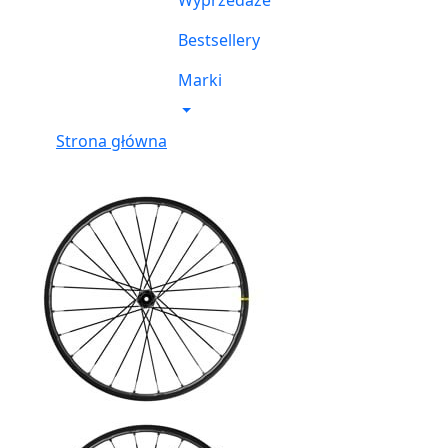
Wyprzedaże
Bestsellery
Marki
Strona główna