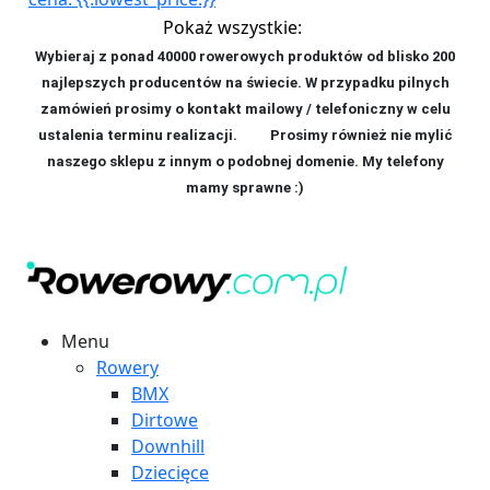
Pokaż wszystkie:
Wybieraj z ponad 40000 rowerowych produktów od blisko 200
najlepszych producentów na świecie. W przypadku pilnych
zamówień prosimy o kontakt mailowy / telefoniczny w celu
ustalenia terminu realizacji. P
rosimy również nie mylić
naszego sklepu z innym o podobnej domenie. My telefony
mamy sprawne :)
Menu
Rowery
BMX
Dirtowe
Downhill
Dziecięce