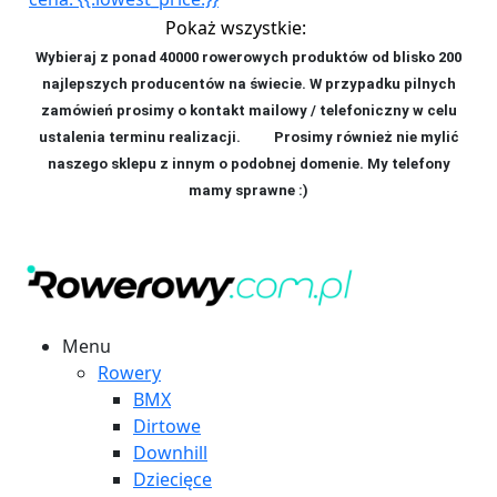
Pokaż wszystkie:
Wybieraj z ponad 40000 rowerowych produktów od blisko 200
najlepszych producentów na świecie. W przypadku pilnych
zamówień prosimy o kontakt mailowy / telefoniczny w celu
ustalenia terminu realizacji. P
rosimy również nie mylić
naszego sklepu z innym o podobnej domenie. My telefony
mamy sprawne :)
Menu
Rowery
BMX
Dirtowe
Downhill
Dziecięce