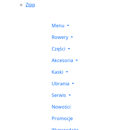
Zipp
Menu
Rowery
Części
Akcesoria
Kaski
Ubrania
Serwis
Nowości
Promocje