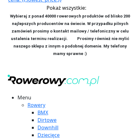
Pokaż wszystkie:
Wybieraj z ponad 40000 rowerowych produktów od blisko 200
najlepszych producentów na świecie. W przypadku pilnych
zamówień prosimy o kontakt mailowy / telefoniczny w celu
ustalenia terminu realizacji. P
rosimy również nie mylić
naszego sklepu z innym o podobnej domenie. My telefony
mamy sprawne :)
Menu
Rowery
BMX
Dirtowe
Downhill
Dziecięce