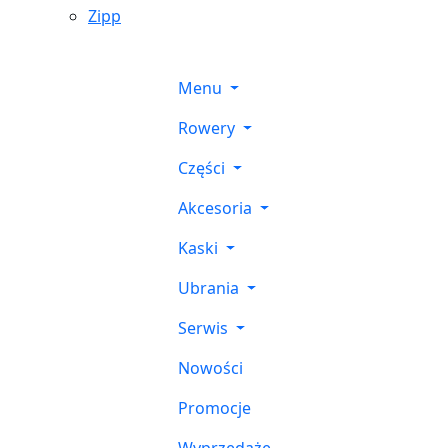
Zipp
Menu
Rowery
Części
Akcesoria
Kaski
Ubrania
Serwis
Nowości
Promocje