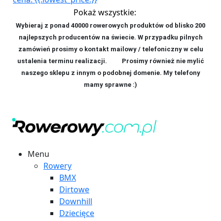
Pokaż wszystkie:
Wybieraj z ponad 40000 rowerowych produktów od blisko 200
najlepszych producentów na świecie. W przypadku pilnych
zamówień prosimy o kontakt mailowy / telefoniczny w celu
ustalenia terminu realizacji. P
rosimy również nie mylić
naszego sklepu z innym o podobnej domenie. My telefony
mamy sprawne :)
Menu
Rowery
BMX
Dirtowe
Downhill
Dziecięce