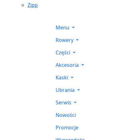
Zipp
Menu
Rowery
Części
Akcesoria
Kaski
Ubrania
Serwis
Nowości
Promocje