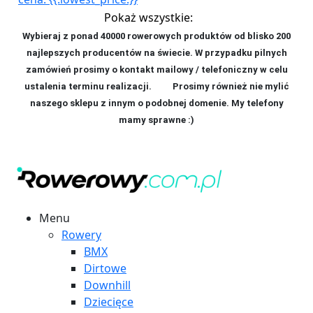
Pokaż wszystkie:
Wybieraj z ponad 40000 rowerowych produktów od blisko 200
najlepszych producentów na świecie. W przypadku pilnych
zamówień prosimy o kontakt mailowy / telefoniczny w celu
ustalenia terminu realizacji. P
rosimy również nie mylić
naszego sklepu z innym o podobnej domenie. My telefony
mamy sprawne :)
Menu
Rowery
BMX
Dirtowe
Downhill
Dziecięce