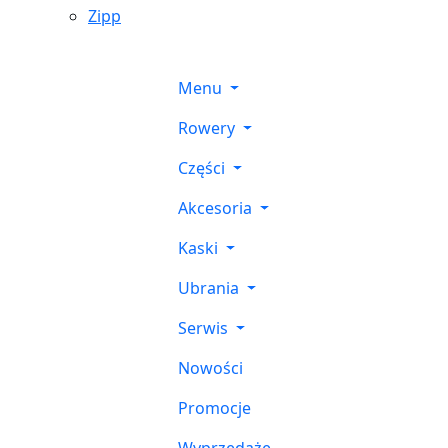
Zipp
Menu
Rowery
Części
Akcesoria
Kaski
Ubrania
Serwis
Nowości
Promocje