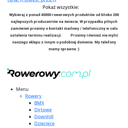
Pokaż wszystkie:
Wybieraj z ponad 40000 rowerowych produktów od blisko 200
najlepszych producentów na świecie. W przypadku pilnych
zamówień prosimy o kontakt mailowy / telefoniczny w celu
ustalenia terminu realizacji. P
rosimy również nie mylić
naszego sklepu z innym o podobnej domenie. My telefony
mamy sprawne :)
Menu
Rowery
BMX
Dirtowe
Downhill
Dziecięce