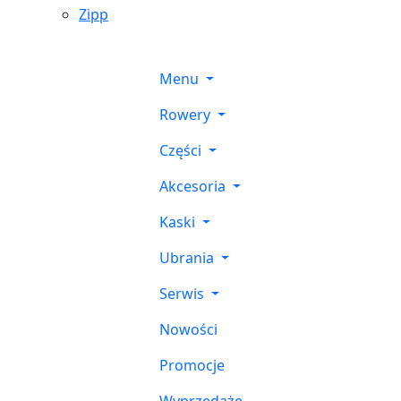
Zipp
Menu
Rowery
Części
Akcesoria
Kaski
Ubrania
Serwis
Nowości
Promocje