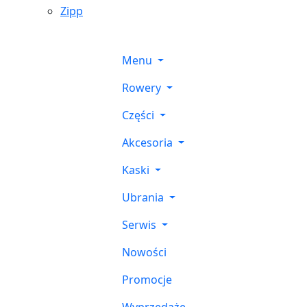
Zipp
Menu
Rowery
Części
Akcesoria
Kaski
Ubrania
Serwis
Nowości
Promocje