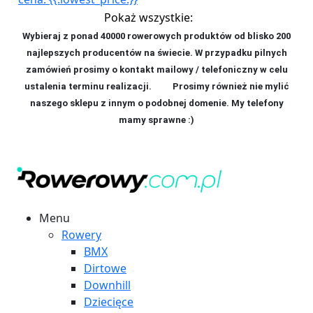
Pokaż wszystkie:
Wybieraj z ponad 40000 rowerowych produktów od blisko 200
najlepszych producentów na świecie. W przypadku pilnych
zamówień prosimy o kontakt mailowy / telefoniczny w celu
ustalenia terminu realizacji. P
rosimy również nie mylić
naszego sklepu z innym o podobnej domenie. My telefony
mamy sprawne :)
Menu
Rowery
BMX
Dirtowe
Downhill
Dziecięce