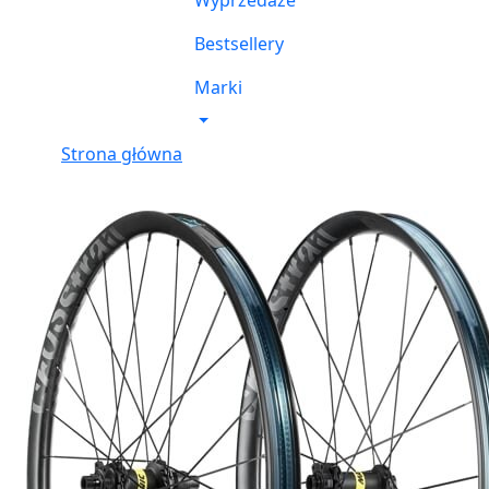
Wyprzedaże
Bestsellery
Marki
Strona główna