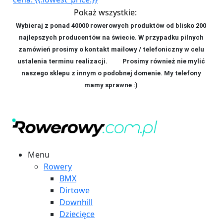
Pokaż wszystkie:
Wybieraj z ponad 40000 rowerowych produktów od blisko 200
najlepszych producentów na świecie. W przypadku pilnych
zamówień prosimy o kontakt mailowy / telefoniczny w celu
ustalenia terminu realizacji. P
rosimy również nie mylić
naszego sklepu z innym o podobnej domenie. My telefony
mamy sprawne :)
Menu
Rowery
BMX
Dirtowe
Downhill
Dziecięce