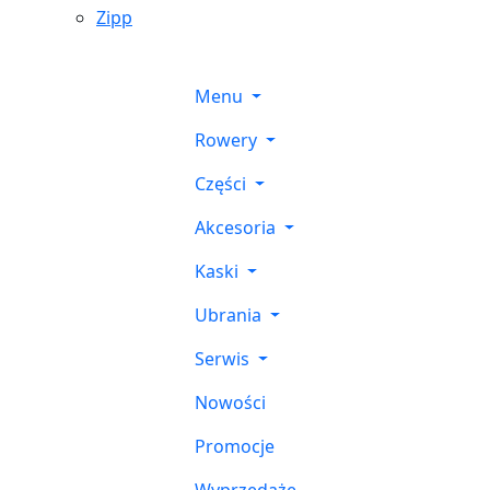
Zipp
Menu
Rowery
Części
Akcesoria
Kaski
Ubrania
Serwis
Nowości
Promocje